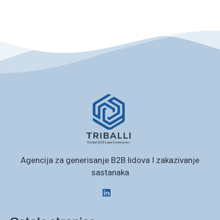
Agencija za generisanje B2B lidova I zakazivanje
sastanaka