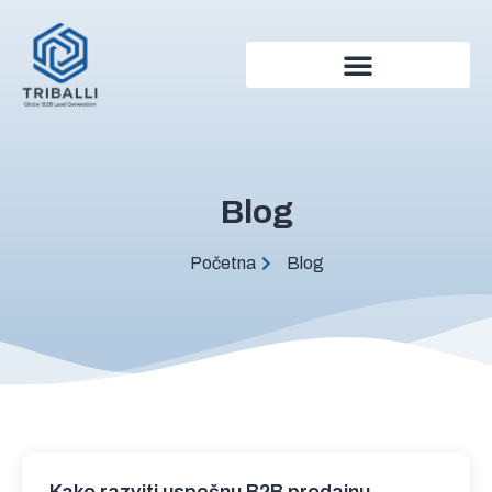
Blog
Početna
Blog