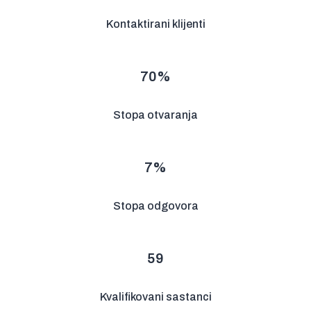
Kontaktirani klijenti
70
%
Stopa otvaranja
7
%
Stopa odgovora
59
Kvalifikovani sastanci